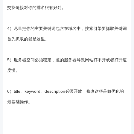
交换链接对你的排名很有好处。
4）尽量把你的主要关键词包含在域名中，搜索引擎要抓取关键词
首先抓取的就是这里。
5）
服务器空间必须稳定，差的服务器导致网站打不开或者打开速
度慢。
6）title、keyword、description必须开放，修改这些是做优化的
最基础操作。
……