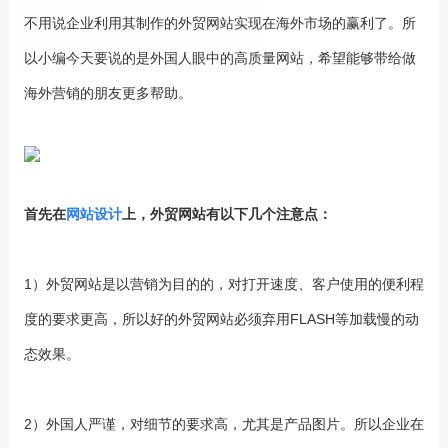
不用说企业利用其制作的外贸网站实现在海外市场的赢利了。所
以小编今天要说的是外国人眼中的高质量网站，希望能够带给做
海外营销的朋友更多帮助。
首先在
网站设计
上，外贸网站有以下几个注意点：
1）外贸网站是以营销为目的的，对打开速度、客户使用的便利程
度的要求更高，所以好的外贸网站必须弃用FLASH等加载慢的动
态效果。
2）外国人严谨，对细节的要求高，尤其是产品图片。所以企业在