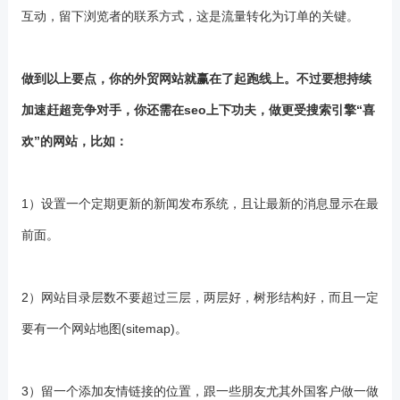
互动，留下浏览者的联系方式，这是流量转化为订单的关键。
做到以上要点，你的外贸网站就赢在了起跑线上。不过要想持续
加速赶超竞争对手，你还需在seo上下功夫，做更受搜索引擎“喜
欢”的网站，比如：
1）设置一个定期更新的新闻发布系统，且让最新的消息显示在最
前面。
2）网站目录层数不要超过三层，两层好，树形结构好，而且一定
要有一个网站地图(sitemap)。
3）留一个添加友情链接的位置，跟一些朋友尤其外国客户做一做