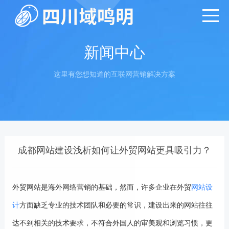
新闻中心
这里有您想知道的互联网营销解决方案
成都网站建设浅析如何让外贸网站更具吸引力？
外贸网站是海外网络营销的基础，然而，许多企业在外贸
网站设
计
方面缺乏专业的技术团队和必要的常识，建设出来的网站往往
达不到相关的技术要求，不符合外国人的审美观和浏览习惯，更