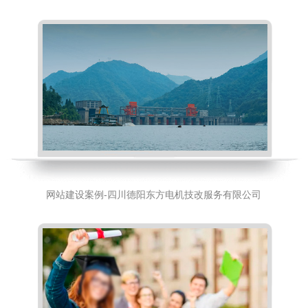
网站建设案例-四川德阳东方电机技改服务有限公司