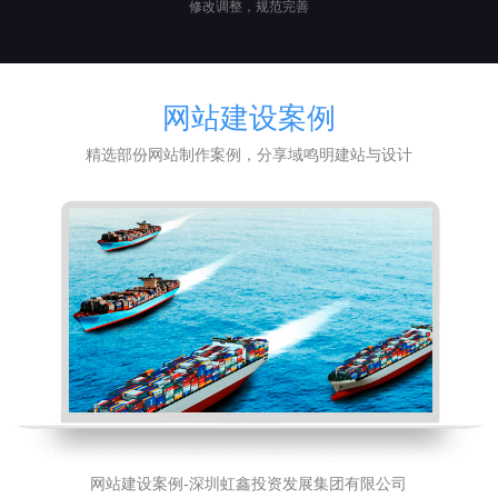
修改调整，规范完善
网站建设案例
精选部份网站制作案例，分享域鸣明建站与设计
网站建设案例-深圳虹鑫投资发展集团有限公司