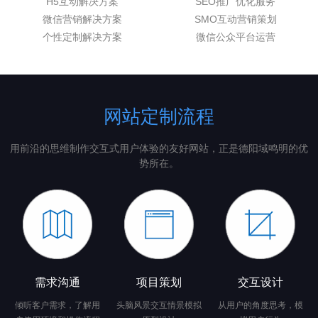
H5互动解决方案
SEO推广优化服务
微信营销解决方案
SMO互动营销策划
个性定制解决方案
微信公众平台运营
网站定制流程
用前沿的思维制作交互式用户体验的友好网站，正是德阳域鸣明的优
势所在。
需求沟通
项目策划
交互设计
倾听客户需求，了解用
头脑风景交互情景模拟
从用户的角度思考，模