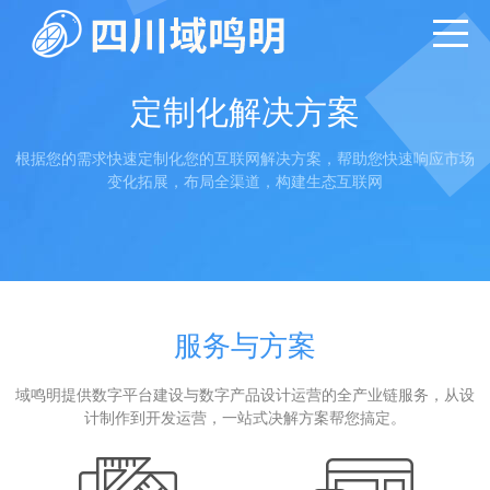
定制化解决方案
根据您的需求快速定制化您的互联网解决方案，帮助您快速响应市场
变化拓展，布局全渠道，构建生态互联网
服务与方案
域鸣明提供数字平台建设与数字产品设计运营的全产业链服务，从设
计制作到开发运营，一站式决解方案帮您搞定。