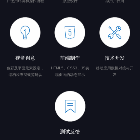
户使用环境和操作流程
原型设计
拟用户行为
视觉创意
前端制作
技术开发
色彩及平面元素设定，
HTML5、CSS3、JS实
移动应用数据对接与开
结构和布局规范确认
现页面的动态展示
发
测试反馈