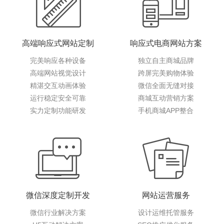
高端响应式网站定制
响应式电商网站方案
完美响应各种设备
独立自主商城品牌
高端网站视觉设计
跨屏完美购物体验
精湛交互动画体验
微信全面无缝对接
运行稳定安全可靠
商城互动营销方案
实力定制功能研发
手机商城APP整合
微信深度定制开发
网站运营服务
微信行业解决方案
设计运维托管服务