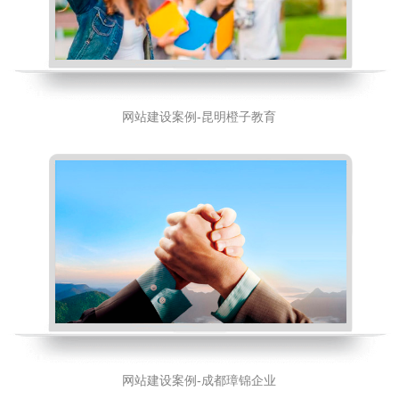
网站建设案例-昆明橙子教育
网站建设案例-成都璋锦企业