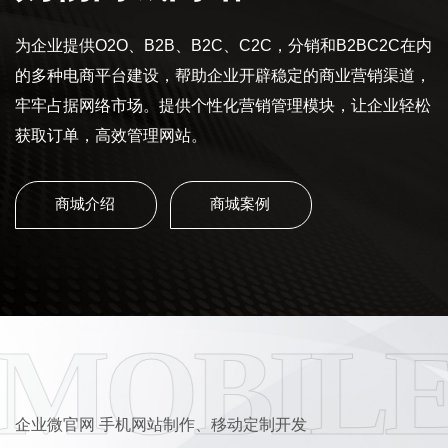
为企业提供O2O、B2B、B2C、C2C，分销和B2BC2C在内
的多种电商平台建设，帮助企业开辟稳定的商业营销渠道，
牢牢占据网络市场。提供个性化营销管理模块，让企业轻松
获取订单，高效管理网站。
商城介绍
商城案例
MOBILE
企业微官网 手机网站制作、移动定制开发