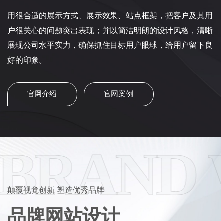
用很合适的展示方式、展示效果、站点框架，把客户及其用
户很关心的问题突出表现；并以简洁明朗的设计风格，清晰
展现公司水平实力，确保抓住目标用户眼球，给用户留下良
好的印象。
官网介绍
官网案例
BRAND 
颠覆视觉创新 塑造优秀品牌
品牌网站设计