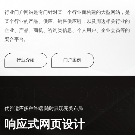
行业门户网站是专门针对某一个行业而构建的大型网站，是
某个行业的产品、供应、销售供应链，以及周边相关行业的
企业、产品、商机、咨询类信息、个人用户、企业会员等的
棸合平台。
行业介绍
门户案例
RESPON
优雅适应多种终端 随时展现完美布局
响应式网页设计