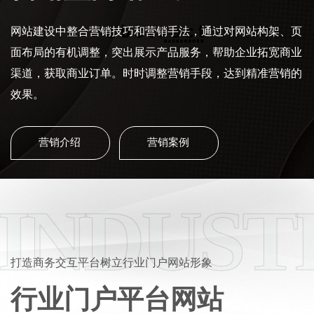
网站建设中整合营销技巧和营销手法，通过对网站构架、页
面布局的有机调整，突出展示产品服务，帮助企业拓宽商业
渠道，获取商业订单。时时调整营销手段，达到精准营销的
效果。
营销介绍
营销案例
INDUST
打造商务交互平台树立行业门户网站形象
行业门户平台网站