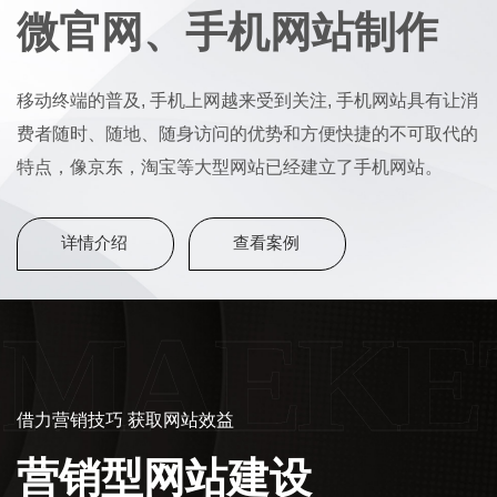
微官网、手机网站制作
移动终端的普及, 手机上网越来受到关注, 手机网站具有让消
费者随时、随地、随身访问的优势和方便快捷的不可取代的
特点，像京东，淘宝等大型网站已经建立了手机网站。
详情介绍
查看案例
MAEKET
借力营销技巧 获取网站效益
营销型网站建设