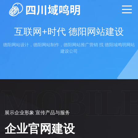
互联网+时代 德阳网站建设
德阳网站设计，德阳网站制作，德阳网站推广营销 找 德阳域鸣明网站
建设公司
MOBILE
展示企业形象 宣传产品与服务
企业官网建设