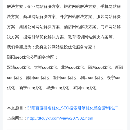
解决方案：企业网站解决方案、旅游网站解决方案、手机网站解
决方案、商城网站解决方案、外贸网站解决方案、服装网站解决
方案、集团公司网站解决方案、酒店网站解决方案、门户网站解
决方案、搜索引擎优化解决方案、教育培训网站解决方案等。
我们希望成为：您身边的网站建设优化服务专家！
邵阳seo优化公司服务地区：
双清seo优化、大祥seo优化、北塔seo优化、邵东seo优化、新邵
seo优化、邵阳seo优化、隆回seo优化、洞口seo优化、绥宁seo
优化、新宁seo优化、城步seo优化、武冈seo优化。
本文题目：
邵阳百度排名优化,SEO搜索引擎优化整合营销推广
当前网址：
http://dtcuyxr.com/view/287982.html