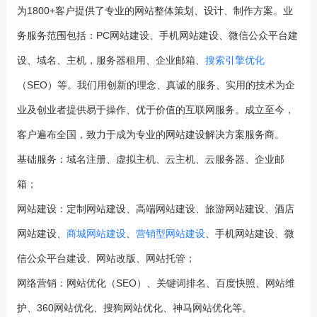
为1800+客户提供了专业的网站整体策划、设计、制作方案。业
务服务范围包括：PC网站建设、手机网站建设、微信公众平台建
设、域名、主机，服务器租用、企业邮箱、
搜索引擎优化
（SEO）等。我们用创新的理念、真诚的服务、实用的技术为企
业及创业者提供易于操作、优于价值的互联网服务。成立至今，
客户遍布全国，致力于成为专业的网站建设解决方案服务商。
基础服务：域名注册、虚拟主机、云主机、云服务器、企业邮
箱；
网站建设：定制网站建设、高端网站建设、旅游网站建设、酒店
网站建设、
商城网站建设
、
营销型网站建设
、手机网站建设、微
信公众平台建设、网站改版、网站托管；
网络营销：网站优化（SEO）、关键词排名、百度快照、网站维
护、360网站优化、搜狗网站优化、神马网站优化等。