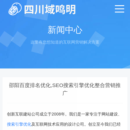
新闻中心
这里有您想知道的互联网营销解决方案
邵阳百度排名优化,SEO搜索引擎优化整合营销推
广
创新互联建站公司成立于2008年。我们是一家专注于网站建设、
搜索引擎优化
及互联网技术应用的设计公司。创立至今我们已经