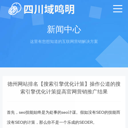
新闻中心
这里有您想知道的互联网营销解决方案
德州网站排名【搜索引擎优化计策】操作公道的搜
索引擎优化计策提高官网营销推广结果
首先，seo技能始终是为处事的seo计谋。假如没有SEO的技能而
没有SEO的计策，那么你不是一个乐成的SEOER。