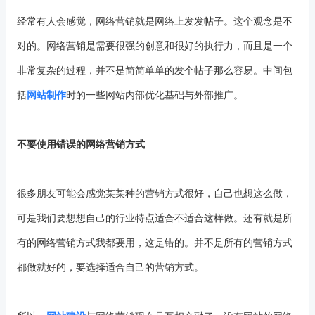
经常有人会感觉，网络营销就是网络上发发帖子。这个观念是不
对的。网络营销是需要很强的创意和很好的执行力，而且是一个
非常复杂的过程，并不是简简单单的发个帖子那么容易。中间包
括
网站制作
时的一些网站内部优化基础与外部推广。
不要使用错误的网络营销方式
很多朋友可能会感觉某某种的营销方式很好，自己也想这么做，
可是我们要想想自己的行业特点适合不适合这样做。还有就是所
有的网络营销方式我都要用，这是错的。并不是所有的营销方式
都做就好的，要选择适合自己的营销方式。