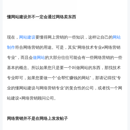
懂网站建设并不一定会通过网络卖东西
现在，
网站建设
要懂得网上营销的一些知识，这样让自己的
网站
制作
符合网络营销的用途。可是，其实“网络技术专业≠网络营销
专业”，而且会
做网站
的大部分往往可能会有一些网络营销的一些
基本的概念。所以如果您只是要一个叫做网站的东西，那找技术
专业即可，如果您要做一个“会帮忙赚钱的网站”，那请记得找“专
业的懂网站建设与网络营销专业”的复合性的公司，或者找一个网
站建设+网络营销顾问公司。
网络营销并不是在网络上发发帖子